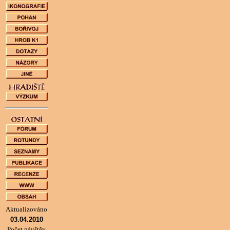
Aktualizováno
03.04.2010
Počet návštěv